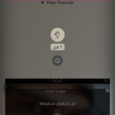
1
فن
كل الحقوق محفوظة