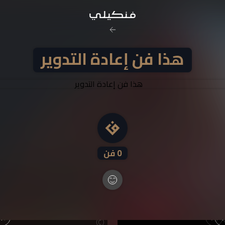
كل الحقوق
هذا فن إعادة التدوير
ممنوع استخدام عمل
0
فن