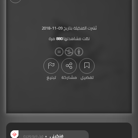
نُشرت الفنكيلة بتاريخ
2018-11-09
تمّت مشاهدتها
880
مرة
تفضيل
مشاركة
تبليغ
عرض التعليقات
فنكيلي
قبل ثانية واحدة