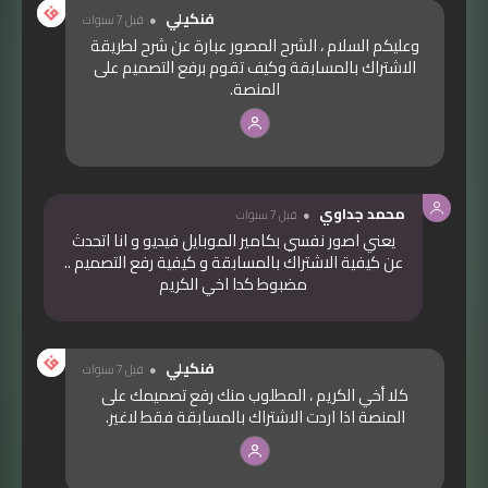
فنكيلي
قبل 7 سنوات
وعليكم السلام ، الشرح المصور عبارة عن شرح لطريقة
الاشتراك بالمسابقة وكيف تقوم برفع التصميم على
المنصة.
محمد جداوي
قبل 7 سنوات
يعني اصور نفسي بكامير الموبايل فيديو و انا اتحدث
عن كيفية الاشتراك بالمسابقة و كيفية رفع التصميم ..
مضبوط كدا اخي الكريم
فنكيلي
قبل 7 سنوات
كلا أخي الكريم ، المطلوب منك رفع تصميمك على
المنصة اذا اردت الاشتراك بالمسابقة فقط لاغير.