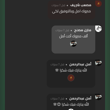
مصعب شريف
قبل 7 سنوات
مبروك امل وبالتوفيق لكي
مازن مصلح
قبل 7 سنوات
ألف مبروك أخت أمل
أمل عبدالرحمن
قبل 7 سنوات
الله يبارك فيك شكرا 🌸
أمل عبدالرحمن
قبل 7 سنوات
الله يبارك فيك شكرا 😊🌸