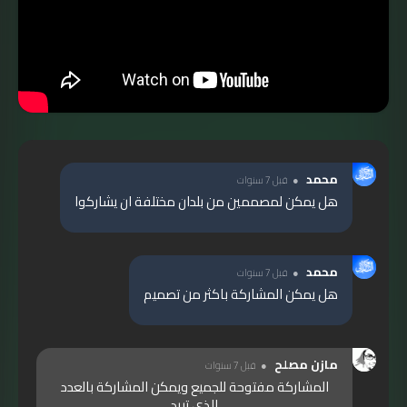
محمد
قبل 7 سنوات
هل يمكن لمصممين من بلدان مختلفة ان يشاركوا
محمد
قبل 7 سنوات
هل يمكن المشاركة باكثر من تصميم
مازن مصلح
قبل 7 سنوات
المشاركة مفتوحة للجميع ويمكن المشاركة بالعدد
الذي تريد