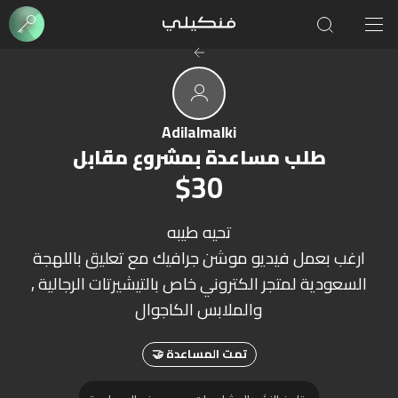
Adilalmalki
طلب مساعدة بمشروع مقابل
$30
تحيه طيبه
ارغب بعمل فيديو موشن جرافيك مع تعليق باللهجة
السعودية لمتجر الكتروني خاص بالتيشيرتات الرجالية ,
والملابس الكاجوال
تمت المساعدة 🤝