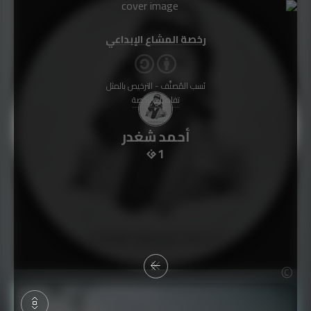
رخصة المشاع الإبداعي
نَسب المُصنَّف - الترخيص بالمثل
تفاصيل الرخصة
أحمد شغدر
1