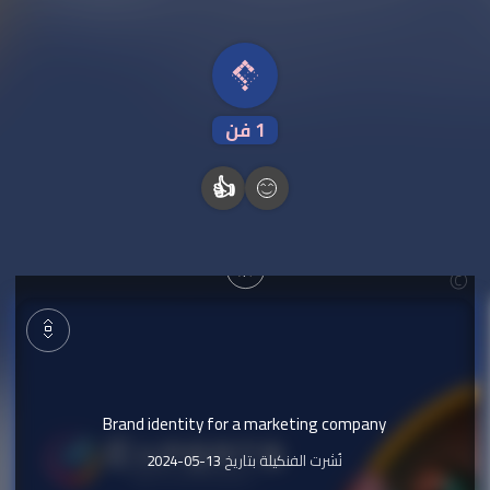
1
فن
👍
Brand identity for a marketing company
نُشرت الفنكيلة بتاريخ
2024-05-13