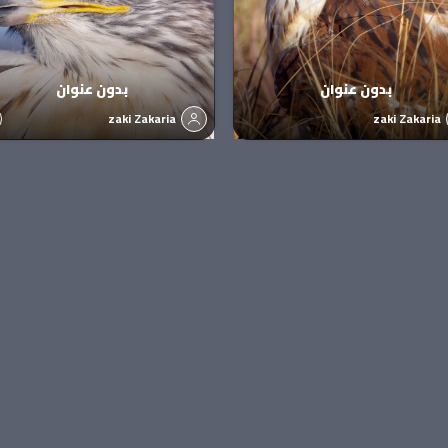
بدون عنوان
بدون عنوان
zaki Zakaria
zaki Zakaria